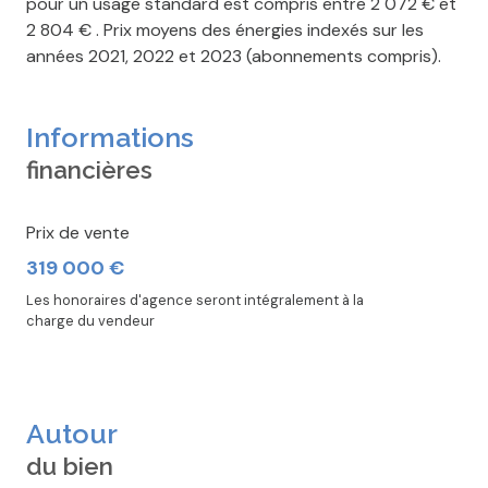
pour un usage standard est compris entre 2 072 € et
2 804 € . Prix moyens des énergies indexés sur les
années 2021, 2022 et 2023 (abonnements compris).
Informations
financières
Prix de vente
319 000 €
Les honoraires d'agence seront intégralement à la
charge du vendeur
Autour
du bien