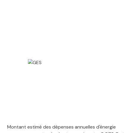
Montant estimé des dépenses annuelles d'énergie