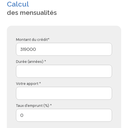
Calcul
des mensualités
Montant du crédit*
Durée (années) *
Votre apport *
Taux d'emprunt (%) *