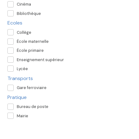
Cinéma
Bibliothèque
Ecoles
Collège
École maternelle
École primaire
Enseignement supérieur
Lycée
Transports
Gare ferroviaire
Pratique
Bureau de poste
Mairie