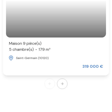
Maison 9 pièce(s)
5 chambre(s)
179 m²
Saint-Germain (10120)
319 000 €