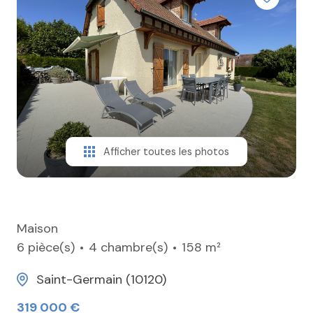
ESTIMER
CONTACT
Afficher toutes les photos
Maison
6 pièce(s)
4 chambre(s)
158 m²
Saint-Germain (10120)
319 000 €