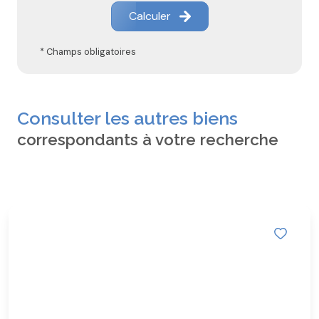
Calculer
* Champs obligatoires
Consulter les autres biens
correspondants à votre recherche