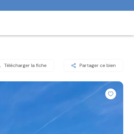
Télécharger la fiche
Partager ce bien