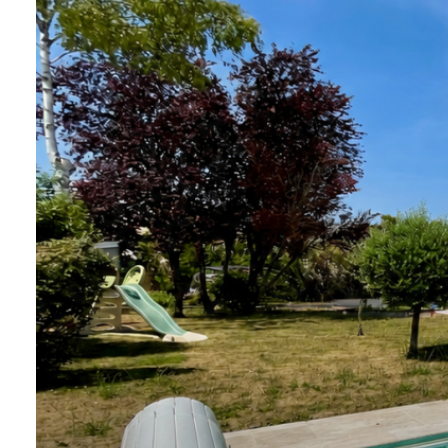
CONTACT