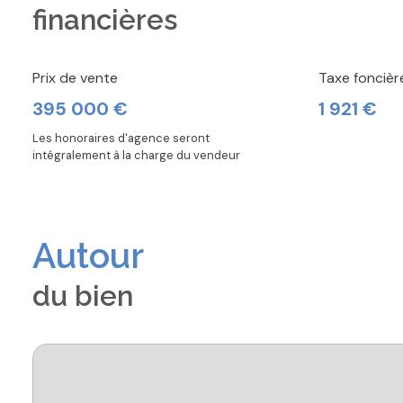
financières
Prix de vente
Taxe foncièr
395 000 €
1 921 €
Les honoraires d'agence seront
intégralement à la charge du vendeur
Autour
du bien