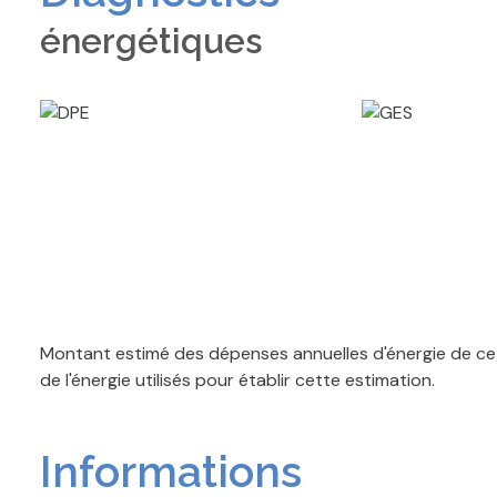
énergétiques
Montant estimé des dépenses annuelles d'énergie de ce 
de l'énergie utilisés pour établir cette estimation.
Informations