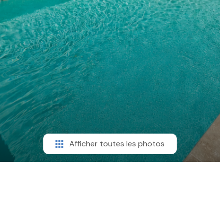
Afficher toutes les photos