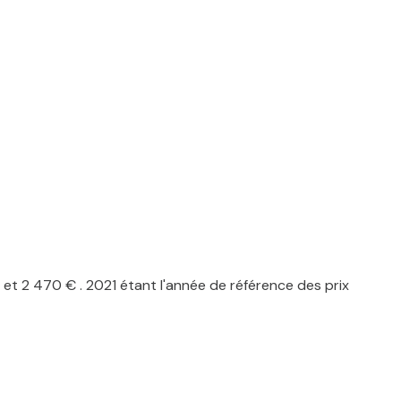
t 2 470 € . 2021 étant l'année de référence des prix