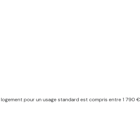
logement pour un usage standard est compris entre 1 790 € e