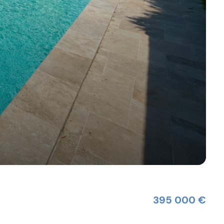
395 000 €