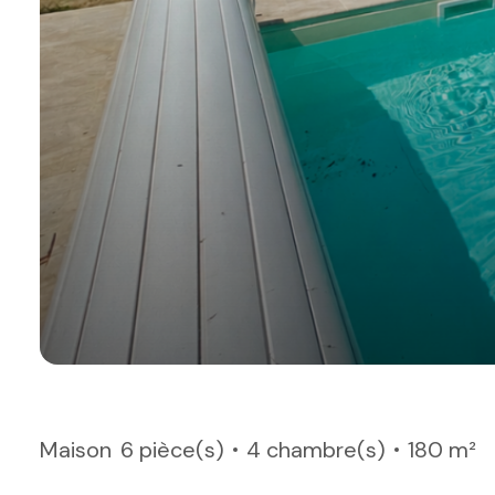
Maison
6 pièce(s)
4 chambre(s)
180 m²