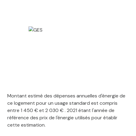
Montant estimé des dépenses annuelles d'énergie de
ce logement pour un usage standard est compris
entre 1 450 € et 2 030 € . 2021 étant l'année de
référence des prix de l'énergie utilisés pour établir
cette estimation.