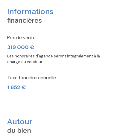
Informations
financières
Prix de vente
319 000 €
Les honoraires d'agence seront intégralement à la
charge du vendeur
Taxe foncière annuelle
1 652 €
Autour
du bien