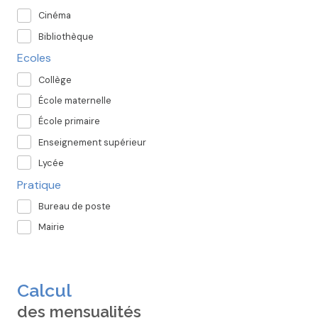
Cinéma
Bibliothèque
Ecoles
Collège
École maternelle
École primaire
Enseignement supérieur
Lycée
Pratique
Bureau de poste
Mairie
Calcul
des mensualités