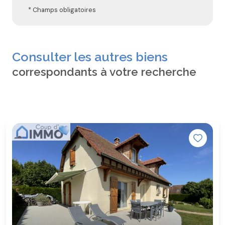
* Champs obligatoires
Consulter les autres biens
correspondants à votre recherche