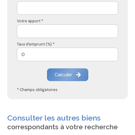
Votre apport *
Taux d'emprunt (%) *
Calculer
* Champs obligatoires
Consulter les autres biens
correspondants à votre recherche