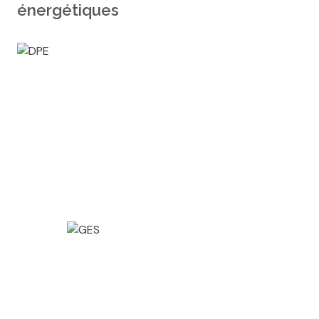
énergétiques