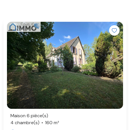
Maison 6 pièce(s)
4 chambre(s)
160 m²