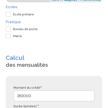
Ecoles
École primaire
Pratique
Bureau de poste
Mairie
Calcul
des mensualités
Montant du crédit*
Durée (années) *