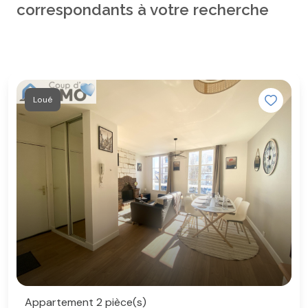
correspondants à votre recherche
Loué
Appartement 2 pièce(s)