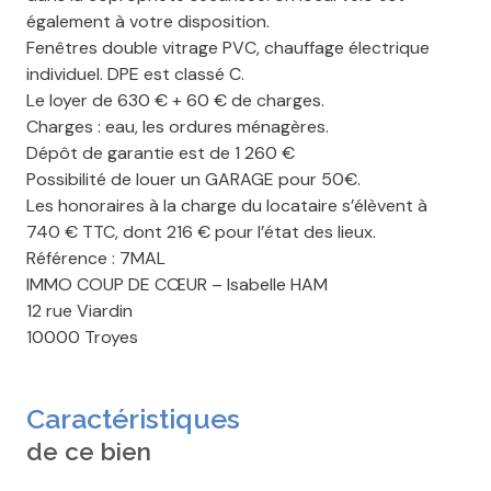
également à votre disposition.
Fenêtres double vitrage PVC, chauffage électrique
individuel. DPE est classé C.
Le loyer de 630 € + 60 € de charges.
Charges : eau, les ordures ménagères.
Dépôt de garantie est de 1 260 €
Possibilité de louer un GARAGE pour 50€.
Les honoraires à la charge du locataire s’élèvent à
740 € TTC, dont 216 € pour l’état des lieux.
Référence : 7MAL
IMMO COUP DE CŒUR – Isabelle HAM
12 rue Viardin
10000 Troyes
Caractéristiques
de ce bien