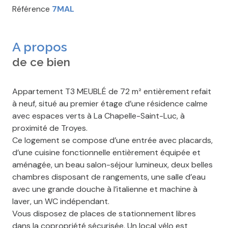
Référence
7MAL
A propos
de ce bien
Appartement T3 MEUBLÉ de 72 m² entièrement refait
à neuf, situé au premier étage d’une résidence calme
avec espaces verts à La Chapelle-Saint-Luc, à
proximité de Troyes.
Ce logement se compose d’une entrée avec placards,
d’une cuisine fonctionnelle entièrement équipée et
aménagée, un beau salon-séjour lumineux, deux belles
chambres disposant de rangements, une salle d’eau
avec une grande douche à l’italienne et machine à
laver, un WC indépendant.
Vous disposez de places de stationnement libres
dans la copropriété sécurisée. Un local vélo est