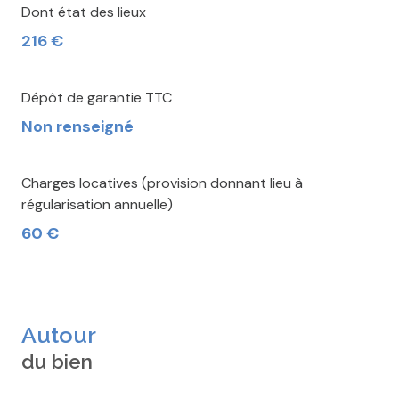
Dont état des lieux
216 €
Dépôt de garantie TTC
Non renseigné
Charges locatives (provision donnant lieu à
régularisation annuelle)
60 €
Autour
du bien