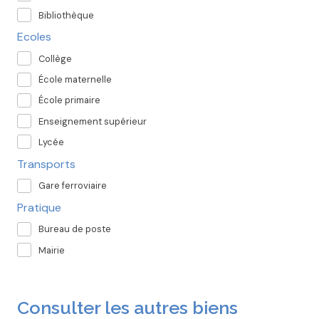
Bibliothèque
Ecoles
Collège
École maternelle
École primaire
Enseignement supérieur
Lycée
Transports
Gare ferroviaire
Pratique
Bureau de poste
Mairie
Consulter les autres biens