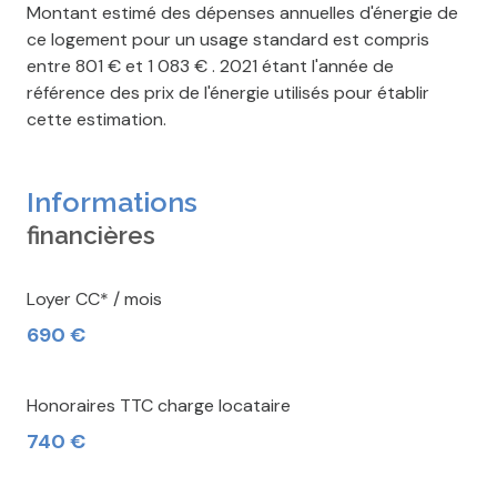
Montant estimé des dépenses annuelles d'énergie de
ce logement pour un usage standard est compris
entre 801 € et 1 083 € . 2021 étant l'année de
référence des prix de l'énergie utilisés pour établir
cette estimation.
Informations
financières
Loyer CC* / mois
690 €
Honoraires TTC charge locataire
740 €