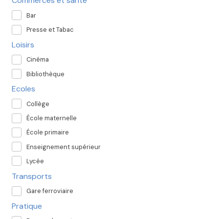
Commerces et santé
Bar
Presse et Tabac
Loisirs
Cinéma
Bibliothèque
Ecoles
Collège
École maternelle
École primaire
Enseignement supérieur
Lycée
Transports
Gare ferroviaire
Pratique