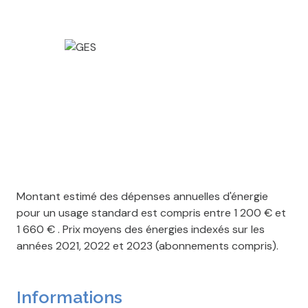
Montant estimé des dépenses annuelles d'énergie
pour un usage standard est compris entre 1 200 € et
1 660 € . Prix moyens des énergies indexés sur les
années 2021, 2022 et 2023 (abonnements compris).
Informations