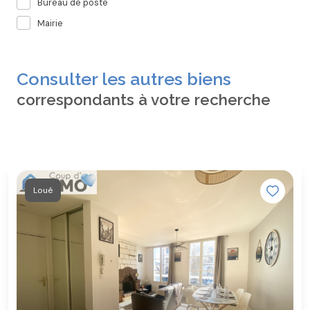
Bureau de poste
Mairie
Consulter les autres biens
correspondants à votre recherche
Loué