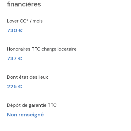
financières
Loyer CC* / mois
730 €
Honoraires TTC charge locataire
737 €
Dont état des lieux
225 €
Dépôt de garantie TTC
Non renseigné