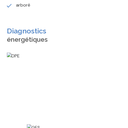
arboré
Diagnostics
énergétiques