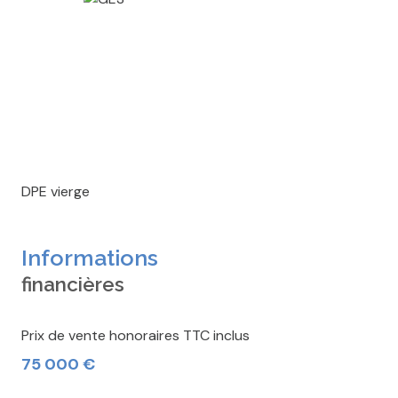
DPE vierge
Informations
financières
Prix de vente honoraires TTC inclus
75 000 €