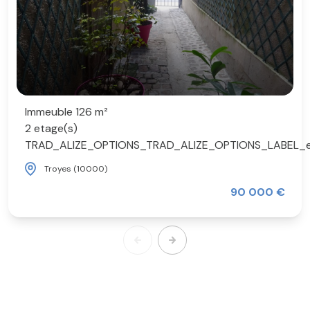
Immeuble 126 m²
2 etage(s)
TRAD_ALIZE_OPTIONS_TRAD_ALIZE_OPTIONS_LABEL_
Troyes (10000)
90 000 €