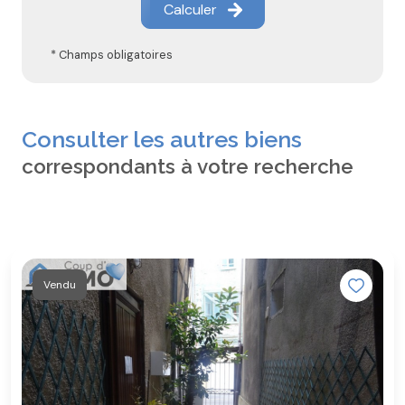
Calculer
* Champs obligatoires
Consulter les autres biens
correspondants à votre recherche
Vendu