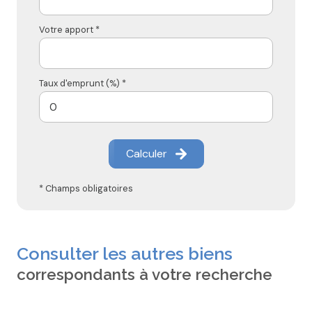
Votre apport *
Taux d'emprunt (%) *
Calculer
* Champs obligatoires
Consulter les autres biens
correspondants à votre recherche