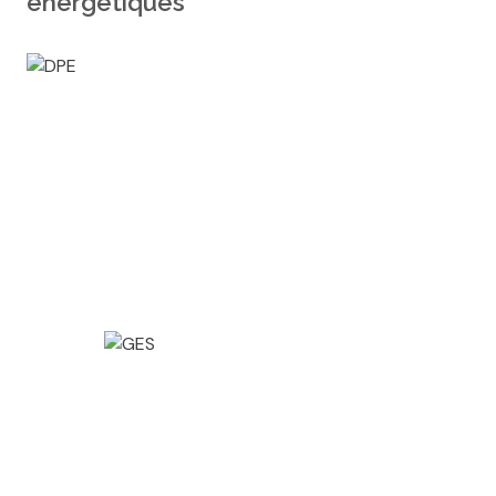
énergétiques