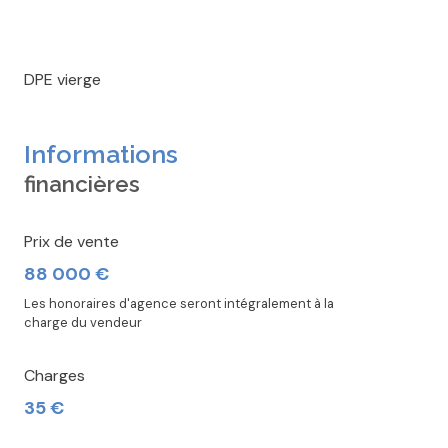
DPE vierge
Informations
financières
Prix de vente
88 000 €
Les honoraires d'agence seront intégralement à la
charge du vendeur
Charges
35 €