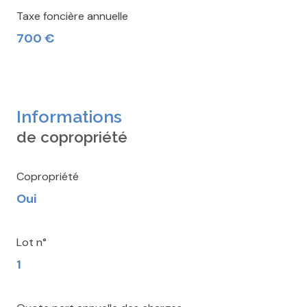
Taxe foncière annuelle
700 €
Informations
de copropriété
Copropriété
Oui
Lot n°
1