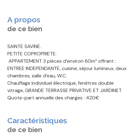
A propos
de ce bien
SAINTE SAVINE.
PETITE COPROPRIETE.
APPARTEMENT 3 pièces d’environ 60m² offrant :
ENTREE INDEPENDANTE, cuisine, séjour lumineux, deux
chambres, salle d’eau, W.C.
Chauffage individuel électrique, fenêtres double
vitrage, GRANDE TERRASSE PRIVATIVE ET JARDINET
Quote-part annuelle des charges : 420€
Caractéristiques
de ce bien