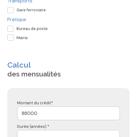
Transports
Gare ferroviaire
Pratique
Bureau de poste
Mairie
Calcul
des mensualités
Montant du crédit*
Durée (années) *