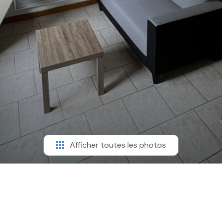
Afficher toutes les photos