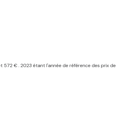
 572 € . 2023 étant l'année de référence des prix de