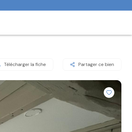
Télécharger la fiche
Partager ce bien