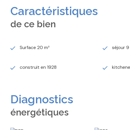
Caractéristiques
de ce bien
Surface 20 m²
séjour 9
construit en 1928
kitchen
Diagnostics
énergétiques