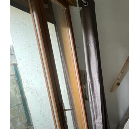
CONTACT