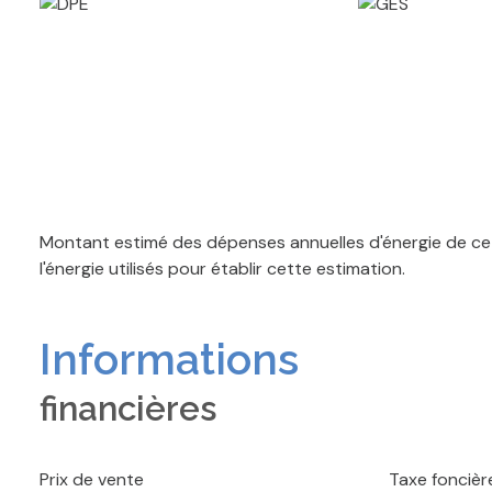
Montant estimé des dépenses annuelles d'énergie de ce 
l'énergie utilisés pour établir cette estimation.
Informations
financières
Prix de vente
Taxe foncièr