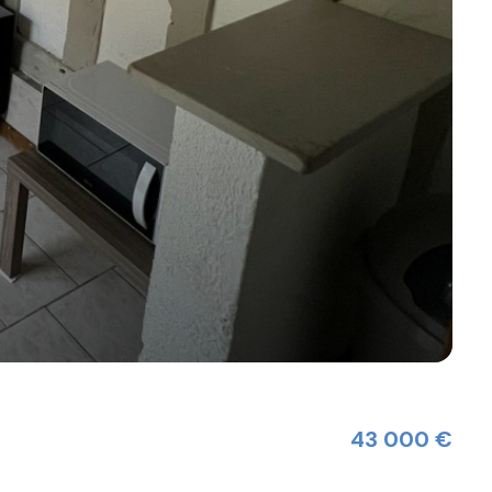
43 000 €