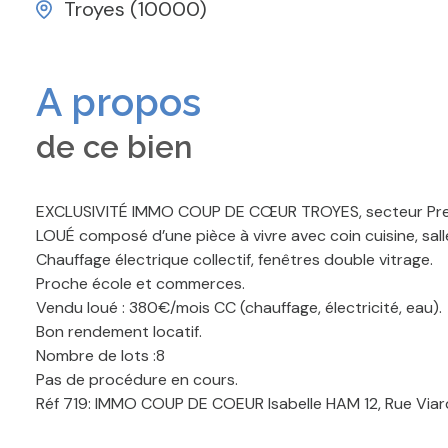
Troyes (10000)
A propos
de ce bien
EXCLUSIVITÉ IMMO COUP DE CŒUR TROYES, secteur Preiz
LOUÉ composé d’une pièce à vivre avec coin cuisine, sall
Chauffage électrique collectif, fenêtres double vitrage.
Proche école et commerces.
Vendu loué : 380€/mois CC (chauffage, électricité, eau).
Bon rendement locatif.
Nombre de lots :8
Pas de procédure en cours.
Réf 719: IMMO COUP DE COEUR Isabelle HAM 12, Rue Viar