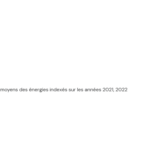
 moyens des énergies indexés sur les années 2021, 2022