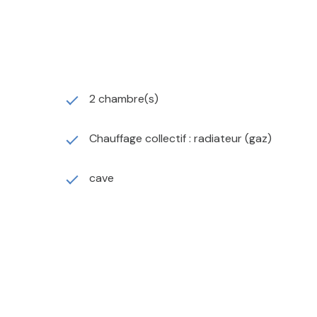
2 chambre(s)
Chauffage collectif : radiateur (gaz)
cave