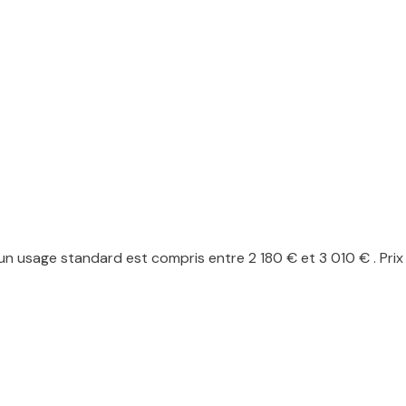
n usage standard est compris entre 2 180 € et 3 010 € . Prix