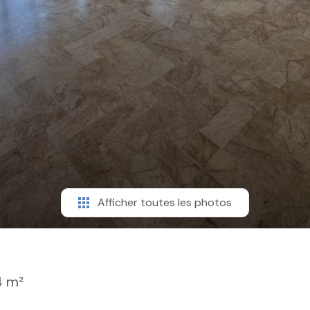
Afficher toutes les photos
4 m²