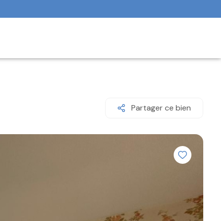
Partager ce bien