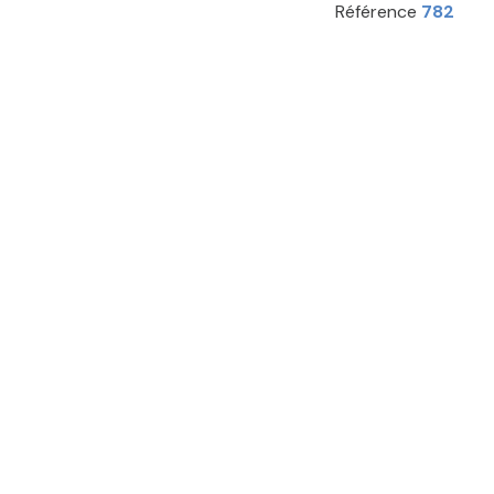
Référence
782