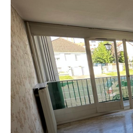
CONTACT