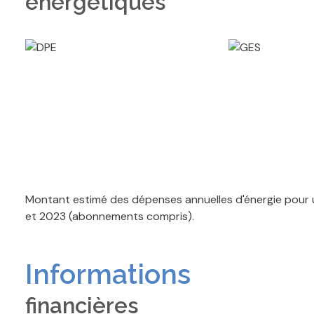
énergétiques
Montant estimé des dépenses annuelles d'énergie pour u
et 2023 (abonnements compris).
Informations
financières