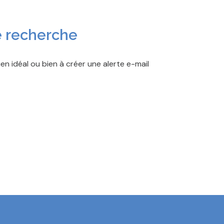
e recherche
en idéal ou bien à créer une alerte e-mail