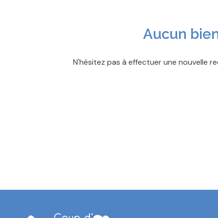
CONTACT
Aucun bien
N'hésitez pas à effectuer une nouvelle re