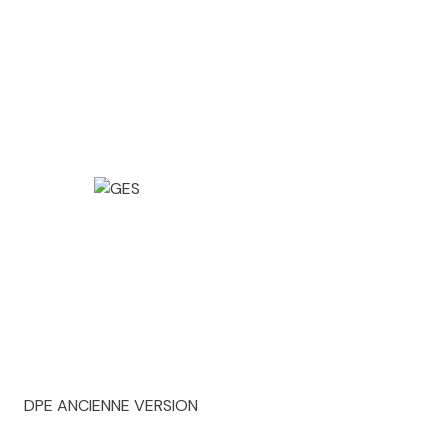
DPE ANCIENNE VERSION