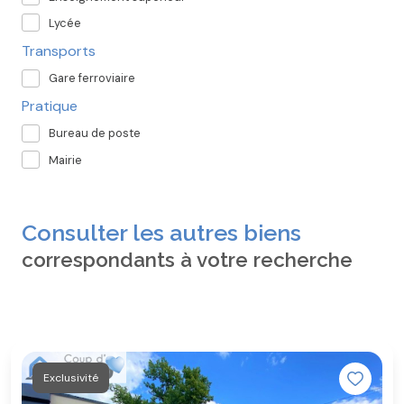
Lycée
Transports
Gare ferroviaire
Pratique
Bureau de poste
Mairie
Consulter les autres biens
correspondants à votre recherche
Exclusivité