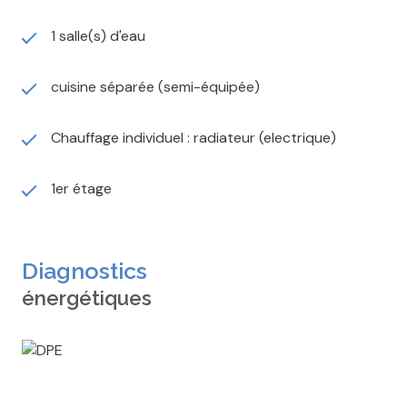
1 salle(s) d'eau
cuisine séparée (semi-équipée)
Chauffage individuel : radiateur (electrique)
1er étage
Diagnostics
énergétiques