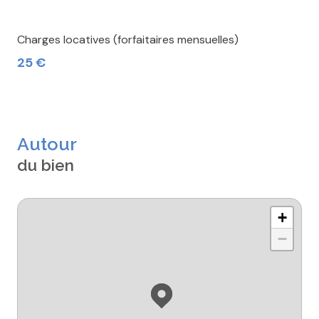
Charges locatives (forfaitaires mensuelles)
25 €
Autour
du bien
+
−