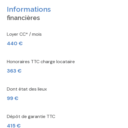
Informations
financières
Loyer CC* / mois
440 €
Honoraires TTC charge locataire
363 €
Dont état des lieux
99 €
Dépôt de garantie TTC
415 €